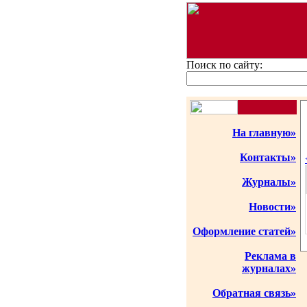
Поиск по сайту:
На главную»
Контакты»
Журналы»
Новости»
Оформление статей»
Реклама в
журналах»
Обратная связь»