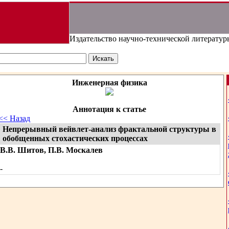
Издательство научно-технической литератур
Инженерная физика
Аннотация к статье
<< Назад
Непрерывный вейвлет-анализ фрактальной структуры в
обобщенных стохастических процессах
В.В. Шитов, П.В. Москалев
-