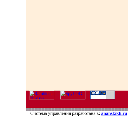
Система управления разработана в:
ananskikh.ru