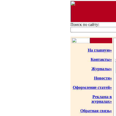
Поиск по сайту:
На главную»
Контакты»
Журналы»
Новости»
Оформление статей»
Реклама в
журналах»
Обратная связь»