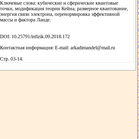
Ключевые слова: кубические и сферические квантовые
точки, модификация теории Кейна, размерное квантование,
энергия связи электрона, перенормировка эффективной
массы и фактора Ланде.
DOI: 10.25791/infizik.09.2018.172
Контактная информация: E-mail: arkadimandel@mail.ru
Стр. 03-14.