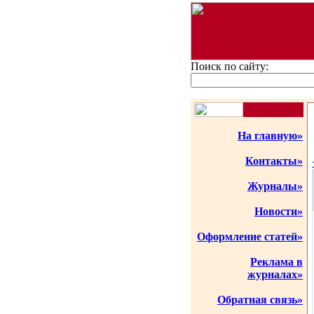
Поиск по сайту:
На главную»
Контакты»
Журналы»
Новости»
Оформление статей»
Реклама в
журналах»
Обратная связь»