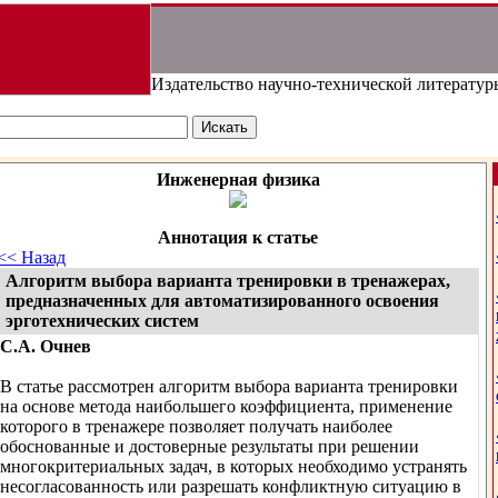
Издательство научно-технической литератур
Инженерная физика
Аннотация к статье
<< Назад
Алгоритм выбора варианта тренировки в тренажерах,
предназначенных для автоматизированного освоения
эрготехнических систем
С.А. Очнев
В статье рассмотрен алгоритм выбора варианта тренировки
на основе метода наибольшего коэффициента, применение
которого в тренажере позволяет получать наиболее
обоснованные и достоверные результаты при решении
многокритериальных задач, в которых необходимо устранять
несогласованность или разрешать конфликтную ситуацию в