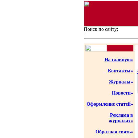
Поиск по сайту:
На главную»
Контакты»
Журналы»
Новости»
Оформление статей»
Реклама в
журналах»
Обратная связь»