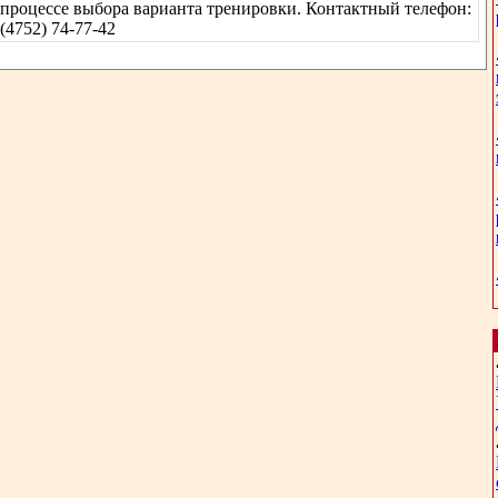
процессе выбора варианта тренировки. Контактный телефон:
(4752) 74-77-42