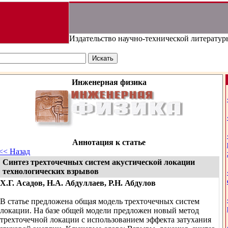
Издательство научно-технической литератур
Инженерная физика
Аннотация к статье
<< Назад
Синтез трехточечных систем акустической локации
технологических взрывов
Х.Г. Асадов, Н.А. Абдуллаев, Р.Н. Абдулов
В статье предложена общая модель трехточечных систем
локации. На базе общей модели предложен новый метод
трехточечной локации с использованием эффекта затухания