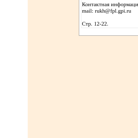
Контактная информация
mail: rukh@fpl.gpi.ru
Стр. 12-22.