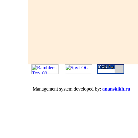
Management system developed by:
ananskikh.ru