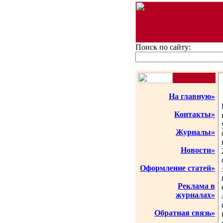
Поиск по сайту:
На главную»
Контакты»
Журналы»
Новости»
Оформление статей»
Реклама в
журналах»
Обратная связь»