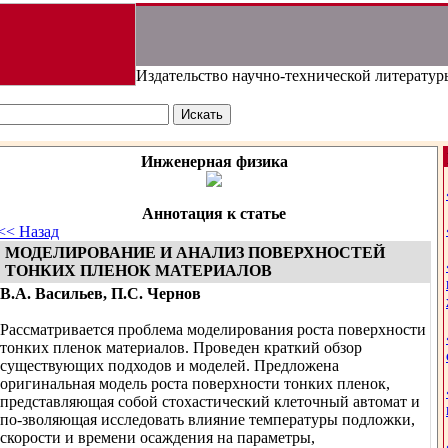
Издательство научно-технической литератур
Инженерная физика
Аннотация к статье
<< Назад
МОДЕЛИРОВАНИЕ И АНАЛИЗ ПОВЕРХНОСТЕЙ
ТОНКИХ ПЛЕНОК МАТЕРИАЛОВ
В.А. Васильев, П.С. Чернов
Рассматривается проблема моделирования роста поверхности
тонких пленок материалов. Проведен краткий обзор
существующих подходов и моделей. Предложена
оригинальная модель роста поверхности тонких пленок,
представляющая собой стохастический клеточный автомат и
по-зволяющая исследовать влияние температуры подложки,
скорости и времени осаждения на параметры,