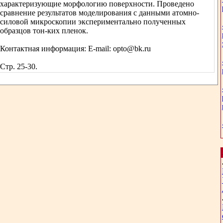
характеризующие морфологию поверхности. Проведено
сравнение результатов моделирования с данными атомно-
силовой микроскопии экспериментально полученных
образцов тон-ких пленок.
Контактная информация: E-mail: opto@bk.ru
Стр. 25-30.