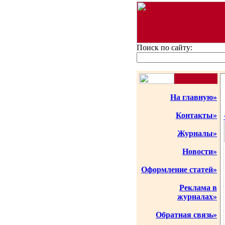
Поиск по сайту:
На главную»
Контакты»
Журналы»
Новости»
Оформление статей»
Реклама в
журналах»
Обратная связь»