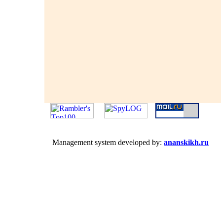
Management system developed by:
ananskikh.ru